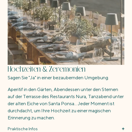
Hochzeiten & Zeremonien
Sagen Sie "Ja" in einer bezaubernden Umgebung.
Aperitif in den Gärten, Abendessen unter den Sternen
auf der Terrasse des Restaurants Nura, Tanzabend unter
der alten Eiche von Santa Ponsa... Jeder Moment ist
durchdacht, um Ihre Hochzeit zu einer magischen
Erinnerung zu machen.
Praktische Infos