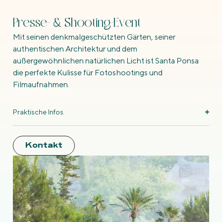
Presse- & Shooting-Event
Mit seinen denkmalgeschützten Gärten, seiner
authentischen Architektur und dem
außergewöhnlichen natürlichen Licht ist Santa Ponsa
die perfekte Kulisse für Fotoshootings und
Filmaufnahmen.
Praktische Infos
Kontakt