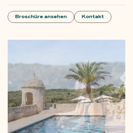
Broschüre ansehen
Kontakt