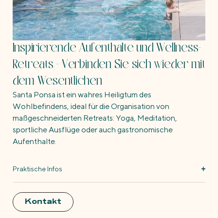
Inspirierende Aufenthalte und Wellness-
Retreats - Verbinden Sie sich wieder mit
dem Wesentlichen
Santa Ponsa ist ein wahres Heiligtum des
Wohlbefindens, ideal für die Organisation von
maßgeschneiderten Retreats: Yoga, Meditation,
sportliche Ausflüge oder auch gastronomische
Aufenthalte.
Praktische Infos
Kontakt