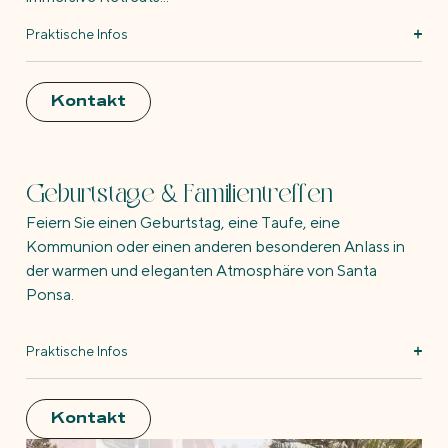
Praktische Infos
Kontakt
Geburtstage & Familientreffen
Feiern Sie einen Geburtstag, eine Taufe, eine
Kommunion oder einen anderen besonderen Anlass in
der warmen und eleganten Atmosphäre von Santa
Ponsa.
Praktische Infos
Kontakt