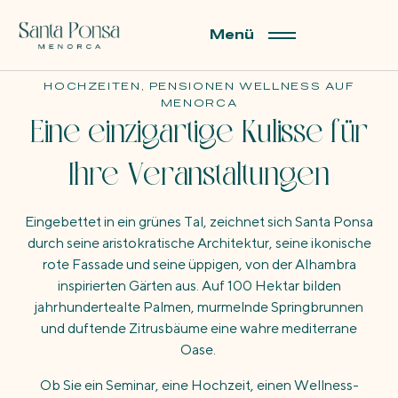
Menü
HOCHZEITEN, PENSIONEN WELLNESS AUF
MENORCA
Eine einzigartige Kulisse für
Ihre Veranstaltungen
Eingebettet in ein grünes Tal, zeichnet sich Santa Ponsa
durch seine aristokratische Architektur, seine ikonische
rote Fassade und seine üppigen, von der Alhambra
inspirierten Gärten aus. Auf 100 Hektar bilden
jahrhundertealte Palmen, murmelnde Springbrunnen
und duftende Zitrusbäume eine wahre mediterrane
Oase.
Ob Sie ein Seminar, eine Hochzeit, einen Wellness-