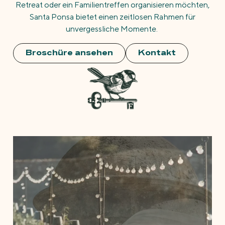
Retreat oder ein Familientreffen organisieren möchten,
Santa Ponsa bietet einen zeitlosen Rahmen für
unvergessliche Momente.
Broschüre ansehen
Kontakt